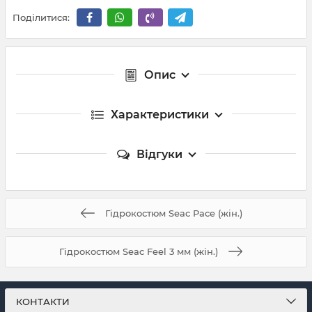
Поділитися:
Опис
Характеристики
Відгуки
Гідрокостюм Seac Pace (жін.)
Гідрокостюм Seac Feel 3 мм (жін.)
КОНТАКТИ