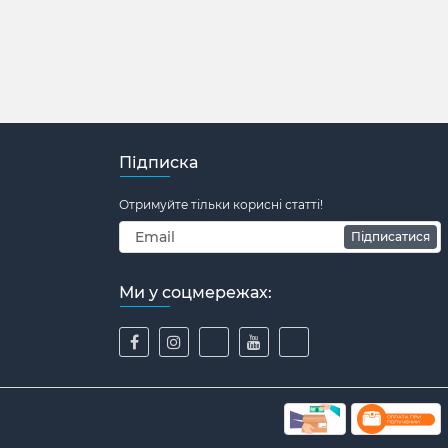
Підписка
Отримуйте тільки корисні статті!
Підписатися
Ми у соцмережах: