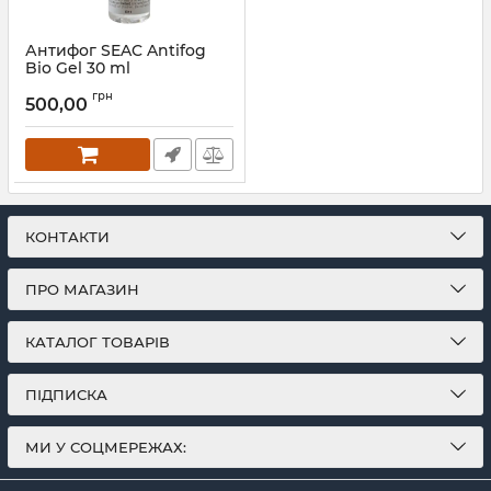
Антифог SEAC Antifog
Bio Gel 30 ml
Артикул:
1608
грн
500,00
КОНТАКТИ
ПРО МАГАЗИН
КАТАЛОГ ТОВАРІВ
ПІДПИСКА
МИ У СОЦМЕРЕЖАХ: