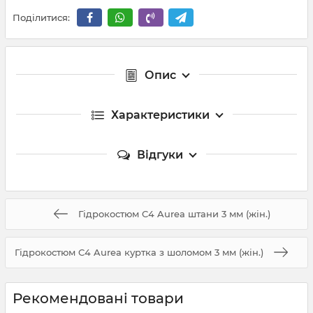
Поділитися:
Опис
Характеристики
Відгуки
Гідрокостюм C4 Aurea штани 3 мм (жін.)
Гідрокостюм C4 Aurea куртка з шоломом 3 мм (жін.)
Рекомендовані товари